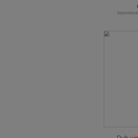
Odporúčaná