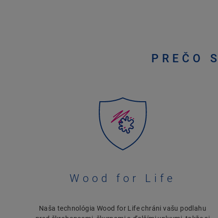
PREČO 
Wood for Life
Naša technológia Wood for Life chráni vašu podlahu