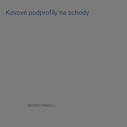
Kovové podprofily na schody
NEWINCPBASE(-)