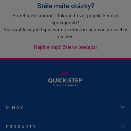
Stále máte otázky?
Potrebujete pomôcť dokončiť svoj projekt k vašej
spokojnosti?
Váš najbližší predajca vám s radosťou odpovie na všetky
otázky.
Nájdite najbližšieho predajcu
O NÁS
PRODUKTY