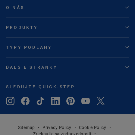
O NÁS
PRODUKTY
TYPY PODLAHY
ĎALŠIE STRÁNKY
SLEDUJTE QUICK-STEP
Sitemap
Privacy Policy
Cookie Policy
Zrieknutie sa zodpovednosti