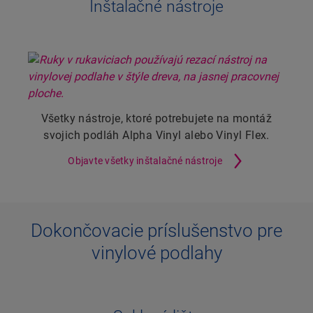
Inštalačné nástroje
Všetky nástroje, ktoré potrebujete na montáž
svojich podláh Alpha Vinyl alebo Vinyl Flex.
Objavte všetky inštalačné nástroje
Dokončovacie príslušenstvo pre
vinylové podlahy