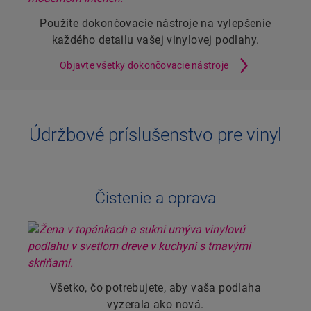
Použite dokončovacie nástroje na vylepšenie
každého detailu vašej vinylovej podlahy.
Objavte všetky dokončovacie nástroje
Údržbové príslušenstvo pre vinyl
Čistenie a oprava
Všetko, čo potrebujete, aby vaša podlaha
vyzerala ako nová.