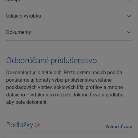
Údaje o výrobku
Dokumenty
Odporúčané príslušenstvo
Dokonalosť je o detailoch. Preto okrem našich podláh
ponúkame aj bohatý výber príslušenstva vrátane
podkladových vrstiev, soklových líšt, profilov a mnoho
ďalšieho – vďaka nim môžete dokončiť svoju podlahu,
aby bola dokonalá.
Podložky
Zobraziť viac