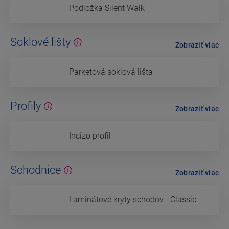
Podložka Silent Walk
Soklové lišty
Zobraziť viac
Parketová soklová lišta
Profily
Zobraziť viac
Incizo profil
Schodnice
Zobraziť viac
Laminátové kryty schodov - Classic