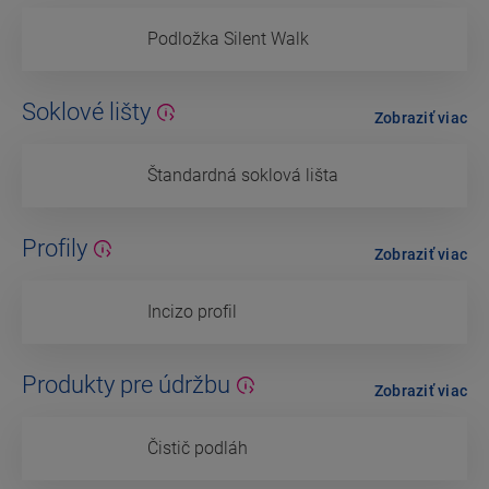
Podložka Silent Walk
Soklové lišty
Zobraziť viac
Štandardná soklová lišta
Profily
Zobraziť viac
Incizo profil
Produkty pre údržbu
Zobraziť viac
Čistič podláh