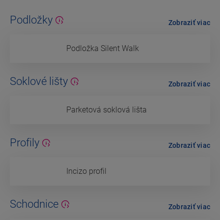
Podložky
Zobraziť viac
Podložka Silent Walk
Soklové lišty
Zobraziť viac
Parketová soklová lišta
Profily
Zobraziť viac
Incizo profil
Schodnice
Zobraziť viac