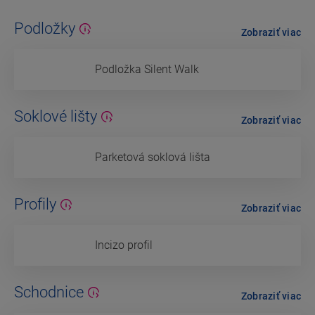
Podložky
Zobraziť viac
Podložka Silent Walk
Soklové lišty
Zobraziť viac
Parketová soklová lišta
Profily
Zobraziť viac
Incizo profil
Schodnice
Zobraziť viac