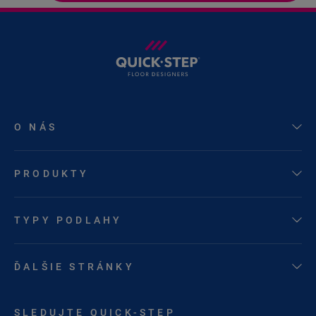
O NÁS
PRODUKTY
TYPY PODLAHY
ĎALŠIE STRÁNKY
SLEDUJTE QUICK-STEP