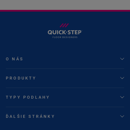
O NÁS
PRODUKTY
TYPY PODLAHY
ĎALŠIE STRÁNKY