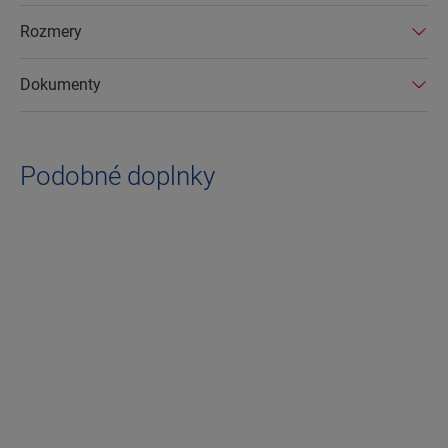
Rozmery
Dokumenty
Podobné doplnky