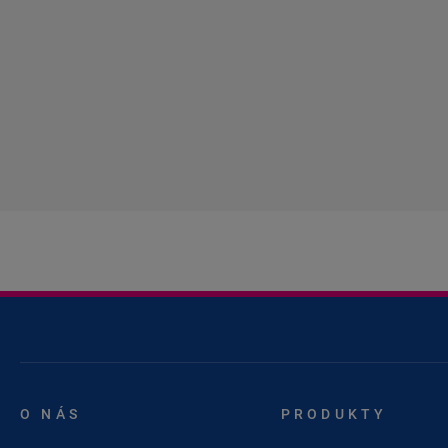
O NÁS
PRODUKTY