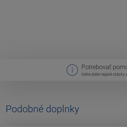
Potrebovať pom
Máte stále nejaké otázky 
Podobné doplnky