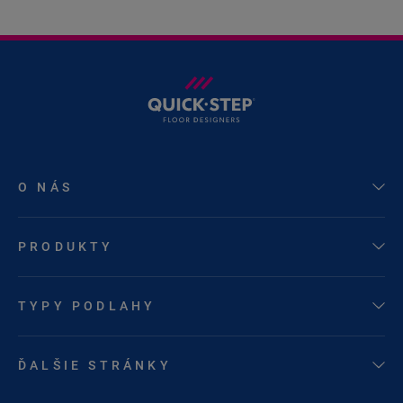
O NÁS
PRODUKTY
TYPY PODLAHY
ĎALŠIE STRÁNKY