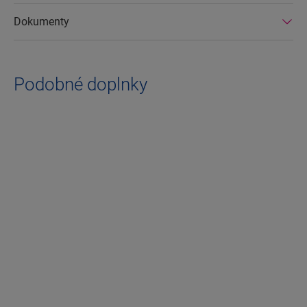
Dokumenty
Podobné doplnky