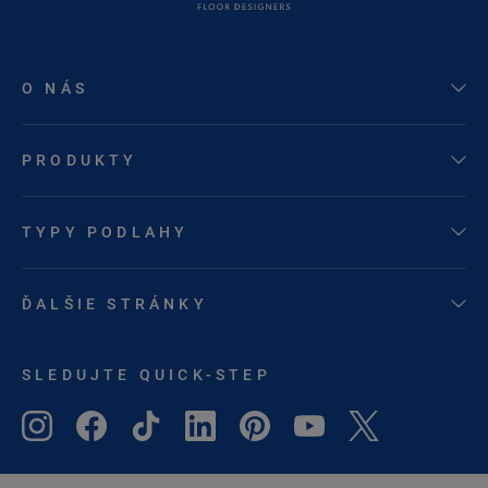
O NÁS
PRODUKTY
TYPY PODLAHY
ĎALŠIE STRÁNKY
SLEDUJTE QUICK-STEP