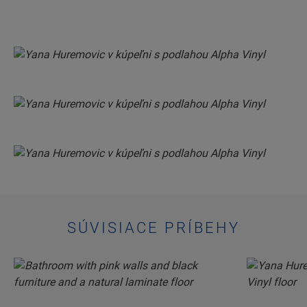
SÚVISIACE PRÍBEHY